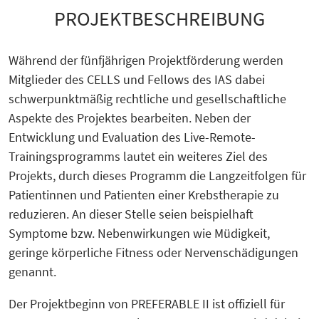
PROJEKTBESCHREIBUNG
Während der fünfjährigen Projektförderung werden
Mitglieder des CELLS und Fellows des IAS dabei
schwerpunktmäßig rechtliche und gesellschaftliche
Aspekte des Projektes bearbeiten. Neben der
Entwicklung und Evaluation des Live-Remote-
Trainingsprogramms lautet ein weiteres Ziel des
Projekts, durch dieses Programm die Langzeitfolgen für
Patientinnen und Patienten einer Krebstherapie zu
reduzieren. An dieser Stelle seien beispielhaft
Symptome bzw. Nebenwirkungen wie Müdigkeit,
geringe körperliche Fitness oder Nervenschädigungen
genannt.
Der Projektbeginn von PREFERABLE II ist offiziell für