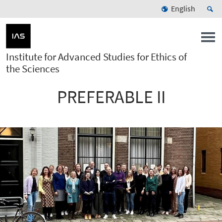
English
Institute for Advanced Studies for Ethics of
the Sciences
PREFERABLE II