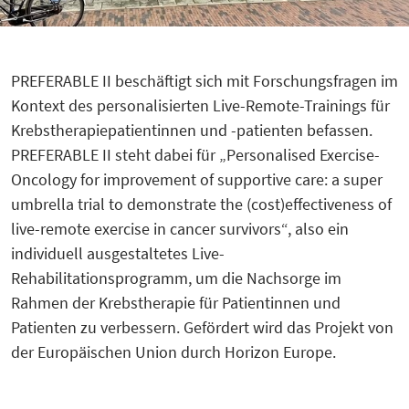
PREFERABLE II beschäftigt sich mit Forschungsfragen im
Kontext des personalisierten Live-Remote-Trainings für
Krebstherapiepatientinnen und -patienten befassen.
PREFERABLE II steht dabei für „Personalised Exercise-
Oncology for improvement of supportive care: a super
umbrella trial to demonstrate the (cost)effectiveness of
live-remote exercise in cancer survivors“, also ein
individuell ausgestaltetes Live-
Rehabilitationsprogramm, um die Nachsorge im
Rahmen der Krebstherapie für Patientinnen und
Patienten zu verbessern. Gefördert wird das Projekt von
der Europäischen Union durch Horizon Europe.