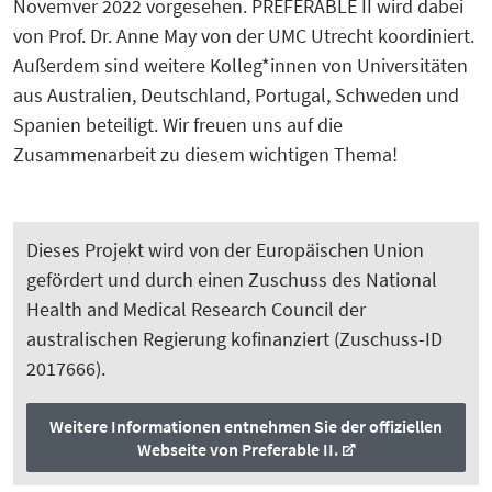
Novemver 2022 vorgesehen. PREFERABLE II wird dabei
von Prof. Dr. Anne May von der UMC Utrecht koordiniert.
Außerdem sind weitere Kolleg*innen von Universitäten
aus Australien, Deutschland, Portugal, Schweden und
Spanien beteiligt. Wir freuen uns auf die
Zusammenarbeit zu diesem wichtigen Thema!
Dieses Projekt wird von der Europäischen Union
gefördert und durch einen Zuschuss des National
Health and Medical Research Council der
australischen Regierung kofinanziert (Zuschuss-ID
2017666).
Weitere Informationen entnehmen Sie der offiziellen
Webseite von Preferable II.